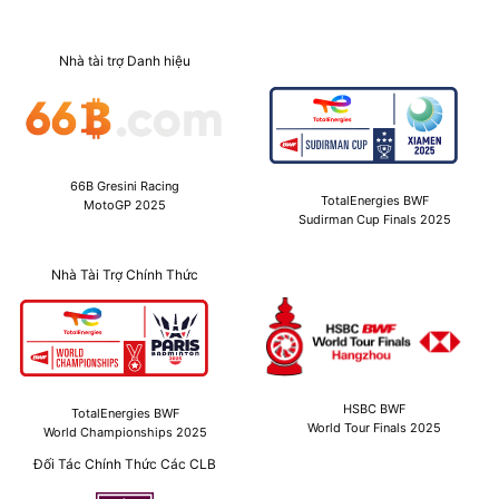
Nhà tài trợ Danh hiệu
66B Gresini Racing
TotalEnergies BWF
MotoGP 2025
Sudirman Cup Finals 2025
Nhà Tài Trợ Chính Thức
HSBC BWF
TotalEnergies BWF
World Tour Finals 2025
World Championships 2025
Đối Tác Chính Thức Các CLB