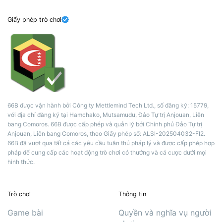
Giấy phép trò chơi
66B được vận hành bởi Công ty Mettlemind Tech Ltd., số đăng ký: 15779,
với địa chỉ đăng ký tại Hamchako, Mutsamudu, Đảo Tự trị Anjouan, Liên
bang Comoros. 66B được cấp phép và quản lý bởi Chính phủ Đảo Tự trị
Anjouan, Liên bang Comoros, theo Giấy phép số: ALSI-202504032-FI2.
66B đã vượt qua tất cả các yêu cầu tuân thủ pháp lý và được cấp phép hợp
pháp để cung cấp các hoạt động trò chơi có thưởng và cá cược dưới mọi
hình thức.
Trò chơi
Thông tin
Game bài
Quyền và nghĩa vụ người