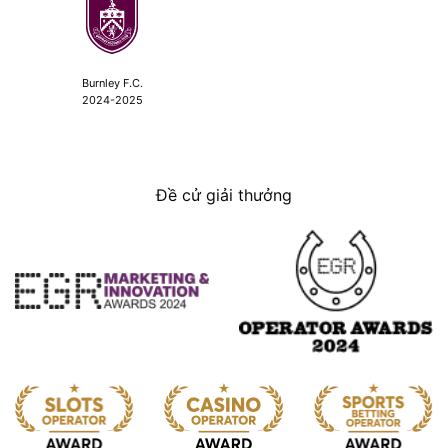
Burnley F.C.
2024-2025
Đề cử giải thưởng