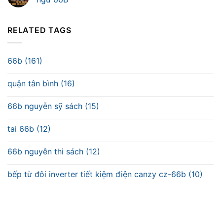
RELATED TAGS
66b (161)
quận tân bình (16)
66b nguyễn sỹ sách (15)
tai 66b (12)
66b nguyễn thi sách (12)
bếp từ đôi inverter tiết kiệm điện canzy cz-66b (10)