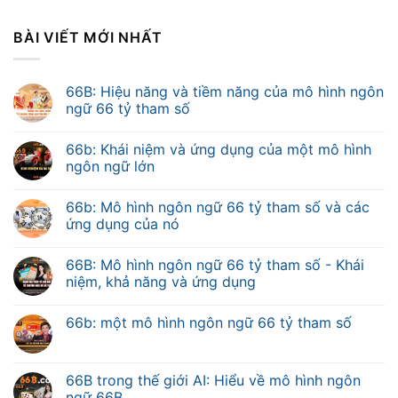
BÀI VIẾT MỚI NHẤT
66B: Hiệu năng và tiềm năng của mô hình ngôn
ngữ 66 tỷ tham số
66b: Khái niệm và ứng dụng của một mô hình
ngôn ngữ lớn
66b: Mô hình ngôn ngữ 66 tỷ tham số và các
ứng dụng của nó
66B: Mô hình ngôn ngữ 66 tỷ tham số - Khái
niệm, khả năng và ứng dụng
66b: một mô hình ngôn ngữ 66 tỷ tham số
66B trong thế giới AI: Hiểu về mô hình ngôn
ngữ 66B