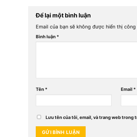
Để lại một bình luận
Email của bạn sẽ không được hiển thị công 
Bình luận
*
Tên
*
Email
*
Lưu tên của tôi, email, và trang web trong t