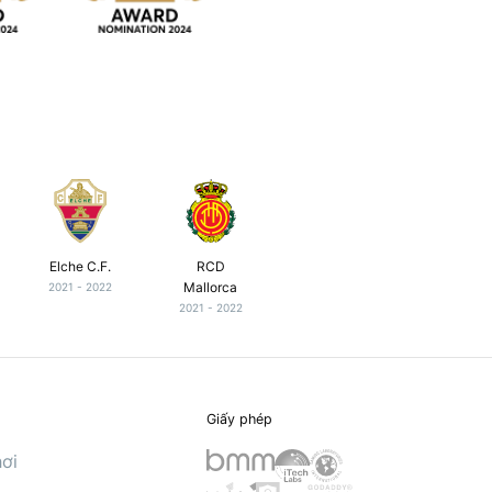
Elche C.F.
RCD
Mallorca
2021 - 2022
2021 - 2022
Giấy phép
ơi