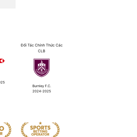
Đối Tác Chính Thức Các
CLB
025
Burnley F.C.
2024-2025