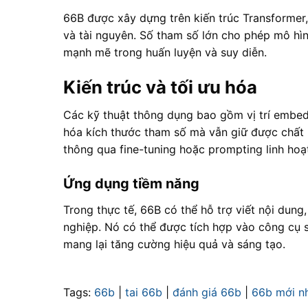
66B được xây dựng trên kiến trúc Transformer,
và tài nguyên. Số tham số lớn cho phép mô hìn
mạnh mẽ trong huấn luyện và suy diễn.
Kiến trúc và tối ưu hóa
Các kỹ thuật thông dụng bao gồm vị trí embedd
hóa kích thước tham số mà vẫn giữ được chất l
thông qua fine-tuning hoặc prompting linh hoạ
Ứng dụng tiềm năng
Trong thực tế, 66B có thể hỗ trợ viết nội dung,
nghiệp. Nó có thể được tích hợp vào công cụ so
mang lại tăng cường hiệu quả và sáng tạo.
Tags:
66b
|
tai 66b
|
đánh giá 66b
|
66b mới n