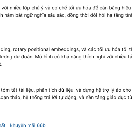
 với nhiều lớp chú ý và cơ chế tối ưu hóa để cân bằng hiệu
h nắm bắt ngữ nghĩa sâu sắc, đồng thời đòi hỏi hạ tầng tín
ing, rotary positional embeddings, và các tối ưu hóa tối t
ượng dự đoán. Mô hình có khả năng thích nghi với nhiều t
t.
 tóm tắt tài liệu, phân tích dữ liệu, và dựng hệ trợ lý ảo ch
ạn thảo, hệ thống trả lời tự động, và nền tảng giáo dục từ
hất
|
khuyến mãi 66b
|