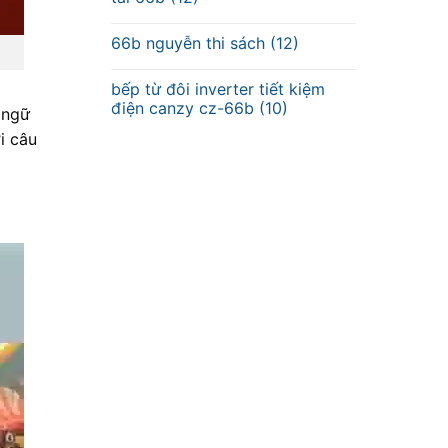
66b nguyễn thi sách (12)
bếp từ đôi inverter tiết kiệm
điện canzy cz-66b (10)
 ngữ
i câu