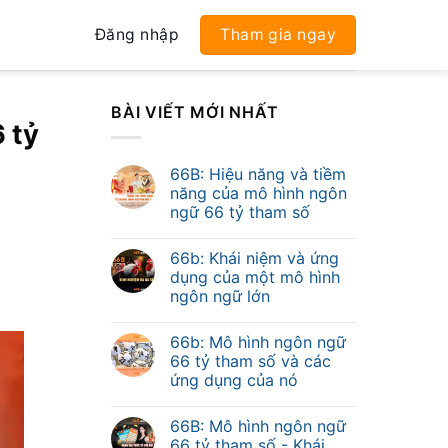
Đăng nhập
Tham gia ngay
BÀI VIẾT MỚI NHẤT
 tỷ
66B: Hiệu năng và tiềm
năng của mô hình ngôn
ngữ 66 tỷ tham số
66b: Khái niệm và ứng
dụng của một mô hình
ngôn ngữ lớn
66b: Mô hình ngôn ngữ
66 tỷ tham số và các
ứng dụng của nó
66B: Mô hình ngôn ngữ
66 tỷ tham số - Khái