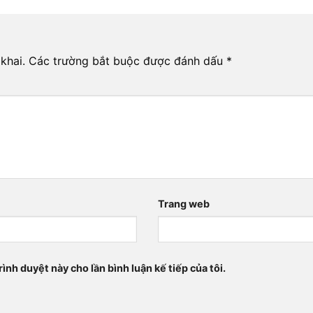
khai.
Các trường bắt buộc được đánh dấu
*
Trang web
rình duyệt này cho lần bình luận kế tiếp của tôi.