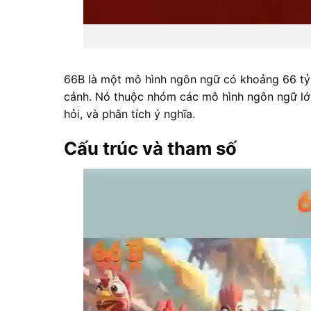
66B là một mô hình ngôn ngữ có khoảng 66 tỷ 
cảnh. Nó thuộc nhóm các mô hình ngôn ngữ lớn
hỏi, và phân tích ý nghĩa.
Cấu trúc và tham số