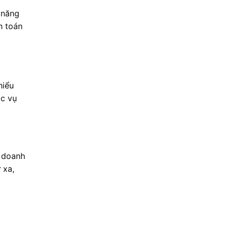
 năng
h toán
hiểu
ác vụ
o doanh
 xa,