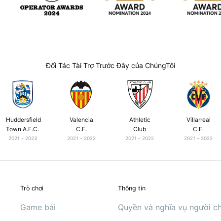
Đối Tác Tài Trợ Trước Đây của ChúngTôi
Huddersfield
Valencia
Athletic
Villarreal
Town A.F.C.
C.F.
Club
C.F.
2021 - 2023
2021 - 2022
2021 - 2022
2021 - 2022
Trò chơi
Thông tin
Game bài
Quyền và nghĩa vụ người ch