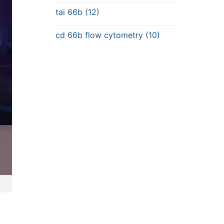
tai 66b (12)
cd 66b flow cytometry (10)