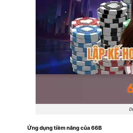
Dữ
Ứng dụng tiềm năng của 66B