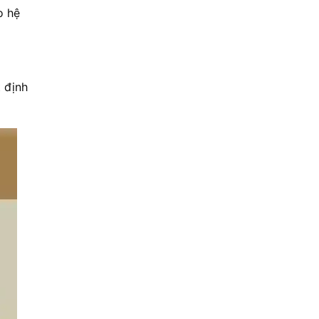
o hệ
t định