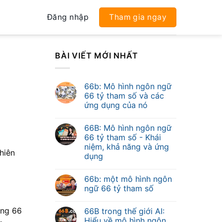
Đăng nhập
Tham gia ngay
BÀI VIẾT MỚI NHẤT
66b: Mô hình ngôn ngữ
66 tỷ tham số và các
ứng dụng của nó
66B: Mô hình ngôn ngữ
66 tỷ tham số - Khái
niệm, khả năng và ứng
hiên
dụng
66b: một mô hình ngôn
ngữ 66 tỷ tham số
ảng 66
66B trong thế giới AI:
Hiểu về mô hình ngôn