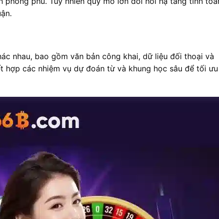
h phong phú. Tuy nhiên quy mô lớn đòi hỏi hạ tầng tính toá
uận.
ác nhau, bao gồm văn bản công khai, dữ liệu đối thoại và
ết hợp các nhiệm vụ dự đoán từ và khung học sâu để tối ưu