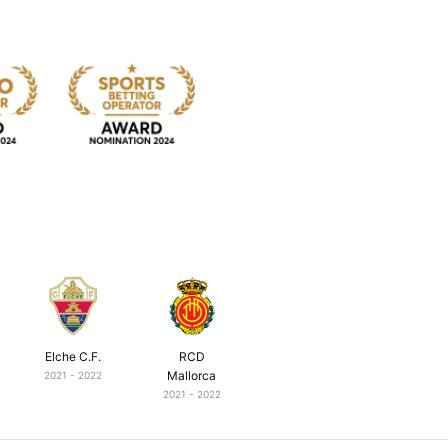
Elche C.F.
RCD
Mallorca
2021 - 2022
2021 - 2022