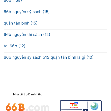
66b (158)
66b nguyễn sỹ sách (15)
quận tân bình (15)
66b nguyễn thi sách (12)
tai 66b (12)
66b nguyễn sỹ sách p15 quận tân bình là gì (10)
Nhà tài trợ Danh hiệu