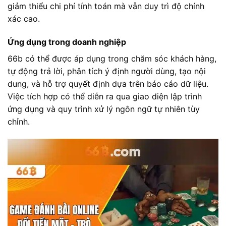
giảm thiểu chi phí tính toán mà vẫn duy trì độ chính
xác cao.
Ứng dụng trong doanh nghiệp
66b có thể được áp dụng trong chăm sóc khách hàng,
tự động trả lời, phân tích ý định người dùng, tạo nội
dung, và hỗ trợ quyết định dựa trên báo cáo dữ liệu.
Việc tích hợp có thể diễn ra qua giao diện lập trình
ứng dụng và quy trình xử lý ngôn ngữ tự nhiên tùy
chỉnh.