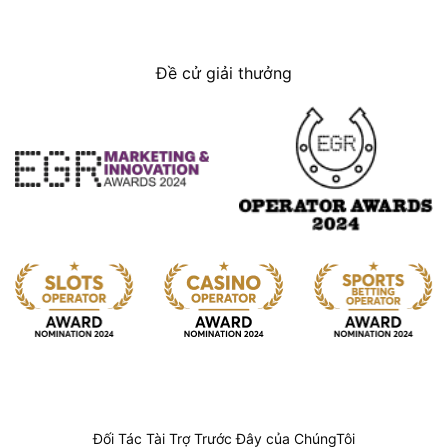
Đề cử giải thưởng
Đối Tác Tài Trợ Trước Đây của ChúngTôi