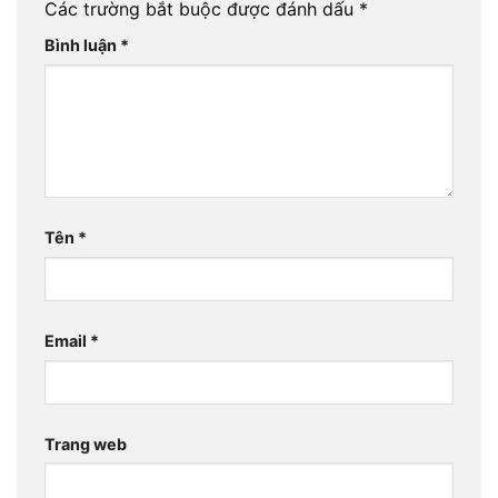
Các trường bắt buộc được đánh dấu
*
Bình luận
*
Tên
*
Email
*
Trang web