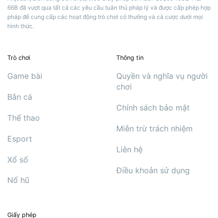
66B đã vượt qua tất cả các yêu cầu tuân thủ pháp lý và được cấp phép hợp
pháp để cung cấp các hoạt động trò chơi có thưởng và cá cược dưới mọi
hình thức.
Trò chơi
Thông tin
Game bài
Quyền và nghĩa vụ người
chơi
Bắn cá
Chính sách bảo mật
Thể thao
Miễn trừ trách nhiệm
Esport
Liên hệ
Xổ số
Điều khoản sử dụng
Nổ hũ
Giấy phép