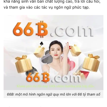
khả năng sinh văn bản chất lượng cao, trả lời câu hỏi,
và tham gia vào các tác vụ ngôn ngữ phức tạp.
66B: một mô hình ngôn ngữ quy mô lớn với 66 tỷ tham số