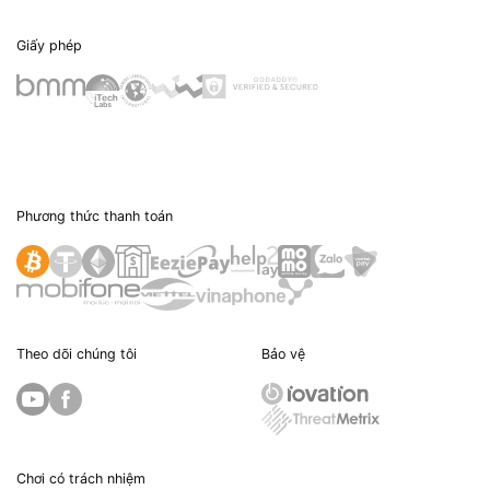
Giấy phép
Phương thức thanh toán
Theo dõi chúng tôi
Bảo vệ
Chơi có trách nhiệm