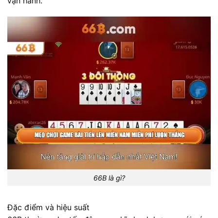
vận hành.
66B là gì?
Đặc điểm và hiệu suất