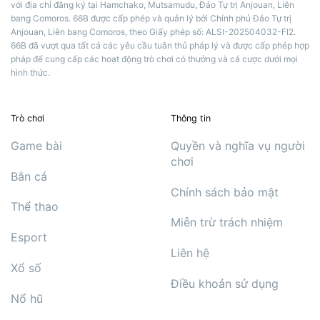
với địa chỉ đăng ký tại Hamchako, Mutsamudu, Đảo Tự trị Anjouan, Liên
bang Comoros. 66B được cấp phép và quản lý bởi Chính phủ Đảo Tự trị
Anjouan, Liên bang Comoros, theo Giấy phép số: ALSI-202504032-FI2.
66B đã vượt qua tất cả các yêu cầu tuân thủ pháp lý và được cấp phép hợp
pháp để cung cấp các hoạt động trò chơi có thưởng và cá cược dưới mọi
hình thức.
Trò chơi
Thông tin
Game bài
Quyền và nghĩa vụ người
chơi
Bắn cá
Chính sách bảo mật
Thể thao
Miễn trừ trách nhiệm
Esport
Liên hệ
Xổ số
Điều khoản sử dụng
Nổ hũ