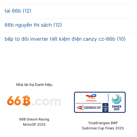
tai 66b (12)
66b nguyễn thi sách (12)
bếp từ đôi inverter tiết kiệm điện canzy cz-66b (10)
Nhà tài trợ Danh hiệu
66B Gresini Racing
TotalEnergies BWF
MotoGP 2025
Sudirman Cup Finals 2025