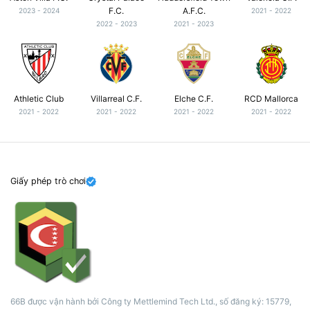
F.C.
A.F.C.
2023 - 2024
2021 - 2022
2022 - 2023
2021 - 2023
Athletic Club
Villarreal C.F.
Elche C.F.
RCD Mallorca
2021 - 2022
2021 - 2022
2021 - 2022
2021 - 2022
Giấy phép trò chơi
66B được vận hành bởi Công ty Mettlemind Tech Ltd., số đăng ký: 15779,