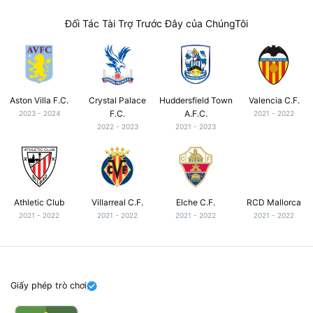
Đối Tác Tài Trợ Trước Đây của ChúngTôi
Aston Villa F.C.
Crystal Palace
Huddersfield Town
Valencia C.F.
F.C.
A.F.C.
2023 - 2024
2021 - 2022
2022 - 2023
2021 - 2023
Athletic Club
Villarreal C.F.
Elche C.F.
RCD Mallorca
2021 - 2022
2021 - 2022
2021 - 2022
2021 - 2022
Giấy phép trò chơi