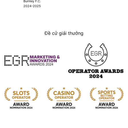
Burnley F.C.
2024-2025
Đề cử giải thưởng