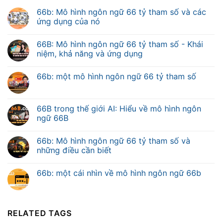
66b: Mô hình ngôn ngữ 66 tỷ tham số và các
ứng dụng của nó
66B: Mô hình ngôn ngữ 66 tỷ tham số - Khái
niệm, khả năng và ứng dụng
66b: một mô hình ngôn ngữ 66 tỷ tham số
66B trong thế giới AI: Hiểu về mô hình ngôn
ngữ 66B
66b: Mô hình ngôn ngữ 66 tỷ tham số và
những điều cần biết
66b: một cái nhìn về mô hình ngôn ngữ 66b
RELATED TAGS