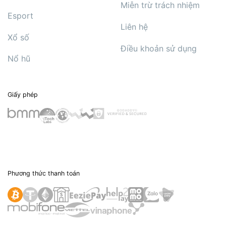
Miễn trừ trách nhiệm
Esport
Liên hệ
Xổ số
Điều khoản sử dụng
Nổ hũ
Giấy phép
Phương thức thanh toán