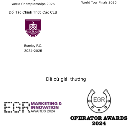
World Tour Finals 2025
World Championships 2025
Đối Tác Chính Thức Các CLB
Burnley F.C.
2024-2025
Đề cử giải thưởng