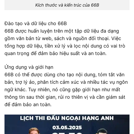
Kích thước và kiến trúc của 66B
Đào tạo và dữ liệu cho 66B
66B được huấn luyện trên một tập dữ liệu đa dạng
gồm văn bản từ web, sách và nguồn đối thoại. Việc
tổng hợp dữ liệu, tiền xử lý và lọc nội dung có vai trò
quan trọng để đảm bảo hiệu suất và an toàn.
Ứng dụng và giới hạn
66B có thể được dùng cho tạo nội dung, tóm tắt văn
bản, trợ lý ảo, phân tích cảm xúc và nhiều tác vụ ngôn
ngữ khác. Tuy nhiên, nó cũng gặp giới hạn như mất
thông tin sau thời gian, rủi ro thiên vị và cần giám sát
để đảm bảo an toàn.