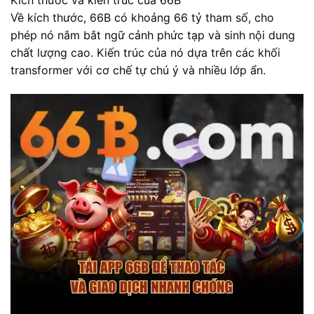
Kích thước và kiến trúc của 66B
Về kích thước, 66B có khoảng 66 tỷ tham số, cho
phép nó nắm bắt ngữ cảnh phức tạp và sinh nội dung
chất lượng cao. Kiến trúc của nó dựa trên các khối
transformer với cơ chế tự chú ý và nhiều lớp ẩn.