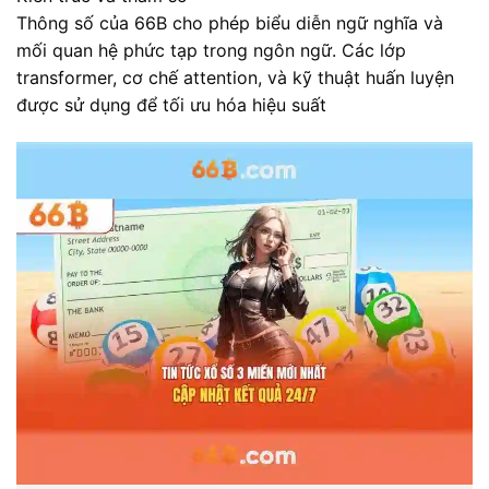
Thông số của 66B cho phép biểu diễn ngữ nghĩa và
mối quan hệ phức tạp trong ngôn ngữ. Các lớp
transformer, cơ chế attention, và kỹ thuật huấn luyện
được sử dụng để tối ưu hóa hiệu suất