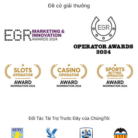
Đề cử giải thưởng
Đối Tác Tài Trợ Trước Đây của ChúngTôi