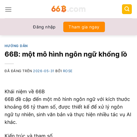
Chuyển
đến
nội
dung
Đăng nhập
Tham gia ngay
HƯỚNG DẪN
66B: một mô hình ngôn ngữ khổng lồ
ĐÃ ĐĂNG TRÊN
2026-05-31
BỞI
ROSE
Khái niệm về 66B
66B đề cập đến một mô hình ngôn ngữ với kích thước
khoảng 66 tỷ tham số, được thiết kế để xử lý ngôn
ngữ tự nhiên, sinh văn bản và thực hiện nhiều tác vụ AI
khác.
Kiến trúc và tham số