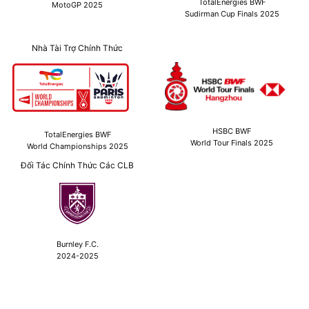
TotalEnergies BWF
MotoGP 2025
Sudirman Cup Finals 2025
Nhà Tài Trợ Chính Thức
HSBC BWF
TotalEnergies BWF
World Tour Finals 2025
World Championships 2025
Đối Tác Chính Thức Các CLB
Burnley F.C.
2024-2025