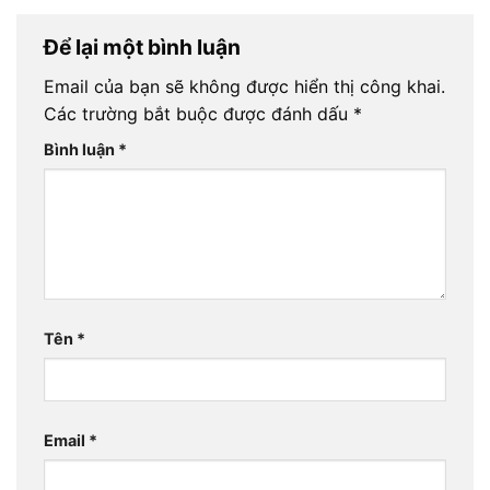
Để lại một bình luận
Email của bạn sẽ không được hiển thị công khai.
Các trường bắt buộc được đánh dấu
*
Bình luận
*
Tên
*
Email
*