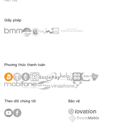
Giấy phép
Phương thức thanh toán
Theo dõi chúng tôi
Bảo vệ