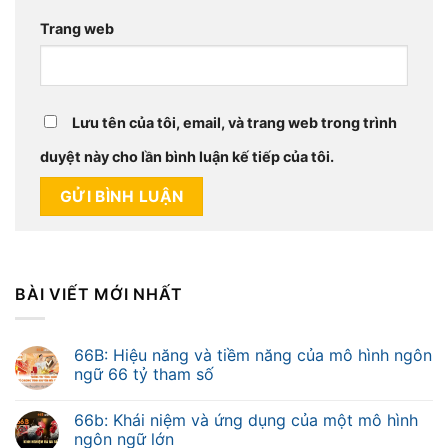
Trang web
Lưu tên của tôi, email, và trang web trong trình
duyệt này cho lần bình luận kế tiếp của tôi.
BÀI VIẾT MỚI NHẤT
66B: Hiệu năng và tiềm năng của mô hình ngôn
ngữ 66 tỷ tham số
66b: Khái niệm và ứng dụng của một mô hình
ngôn ngữ lớn