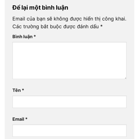
Để lại một bình luận
Email của bạn sẽ không được hiển thị công khai.
Các trường bắt buộc được đánh dấu
*
Bình luận
*
Tên
*
Email
*