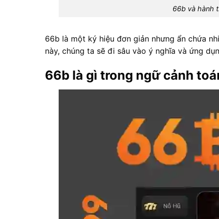
66b và hành t
66b là một ký hiệu đơn giản nhưng ẩn chứa nhi
này, chúng ta sẽ đi sâu vào ý nghĩa và ứng dụn
66b là gì trong ngữ cảnh to