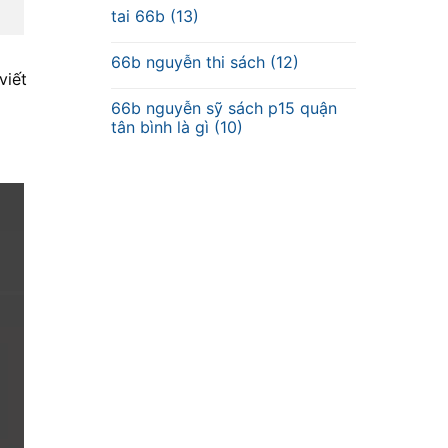
tai 66b (13)
66b nguyễn thi sách (12)
viết
66b nguyễn sỹ sách p15 quận
tân bình là gì (10)