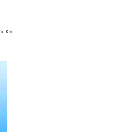
i. Khi