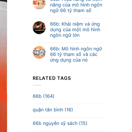
năng của mô hình ngôn
ngữ 66 tỷ tham số
66b: Khái niệm và ứng
dụng của một mô hình
ngôn ngữ lớn
66b: Mô hình ngôn ngữ
66 tỷ tham số và các
ứng dụng của nó
RELATED TAGS
66b (164)
quận tân bình (16)
66b nguyễn sỹ sách (15)