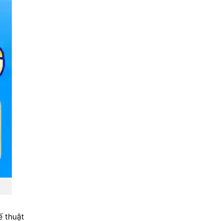
ế thuật