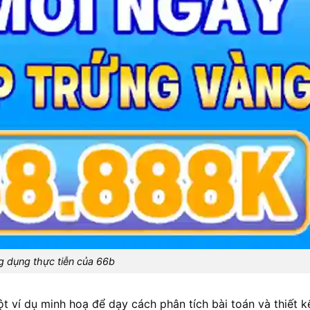
 dụng thực tiễn của 66b
ví dụ minh hoạ để dạy cách phân tích bài toán và thiết k